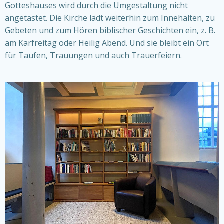
Gotteshauses wird durch die Umgestaltung nicht
angetastet. Die Kirche lädt weiterhin zum Innehalten, zu
Gebeten und zum Hören biblischer Geschichten ein, z. B.
am Karfreitag oder Heilig Abend. Und sie bleibt ein Ort
für Taufen, Trauungen und auch Trauerfeiern.