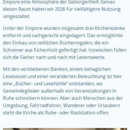
Empore eine Atmosphäre der Geborgenheit. Genau
diesen Raum haben wir 2026 für vielfältigere Nutzung
umgestaltet.
Unter der Empore wurden insgesamt drei Kirchenbänke
entfernt und sachgerecht eingelagert. Das ermöglichte
den Einbau von seitlichen Bücherregalen, die ein
Schreiner aus Eichenholz gefertigt hat. Inzwischen füllen
sich die Fächer nach und nach mit Lesenswerte.
Mit den verbliebenen Bänken, einem behaglichen
Lesesessel und einer veränderten Beleuchtung ist hier
eine „Bücher- und Lesehöhle“ entstanden, wo
Gemeindeglieder außerhalb von Veranstaltungen in
Ruhe schmökern können. Aber auch Menschen aus der
Umgebung, Fahrradfahrer, Wanderer oder Urlaubern
steht die Kirche als Ruhe- oder Raststation offen.