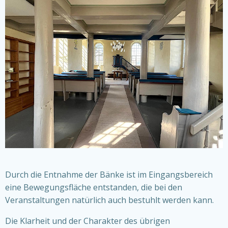
Durch die Entnahme der Bänke ist im Eingangsbereich
eine Bewegungsfläche entstanden, die bei den
Veranstaltungen natürlich auch bestuhlt werden kann.
Die Klarheit und der Charakter des übrigen