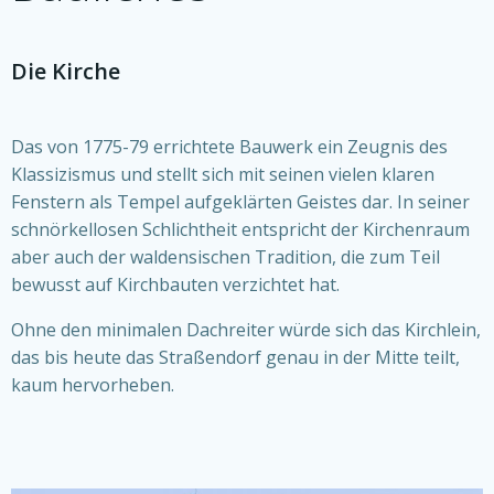
Die Kirche
Das von 1775-79 errichtete Bauwerk ein Zeugnis des
Klassizismus und stellt sich mit seinen vielen klaren
Fenstern als Tempel aufgeklärten Geistes dar. In seiner
schnörkellosen Schlichtheit entspricht der Kirchenraum
aber auch der waldensischen Tradition, die zum Teil
bewusst auf Kirchbauten verzichtet hat.
Ohne den minimalen Dachreiter würde sich das Kirchlein,
das bis heute das Straßendorf genau in der Mitte teilt,
kaum hervorheben.