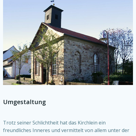
Umgestaltung
Trotz seiner Schlichtheit hat das Kirchlein ein
freundliches Inneres und vermittelt von allem unter der